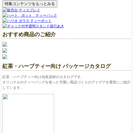
特集コンテンツをもっとみる
おすすめ商品のご紹介
紅茶・ハーブティー向け パッケージカタログ
紅茶・ハーブティー向け包装資材のカタログです。
オリジナルのティーバッグを使った可愛い商品づくりのアイデアを豊富にご紹介
しています。