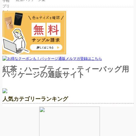
紅茶・ハーブティー・ティーバッグ用
パッケージの通販サイト
人気カテゴリーランキング